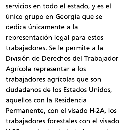
servicios en todo el estado, y es el
único grupo en Georgia que se
dedica únicamente a la
representación legal para estos
trabajadores. Se le permite a la
División de Derechos del Trabajador
Agrícola representar a los
trabajadores agrícolas que son
ciudadanos de los Estados Unidos,
aquellos con la Residencia
Permanente, con el visado H-2A, los
trabajadores forestales con el visado