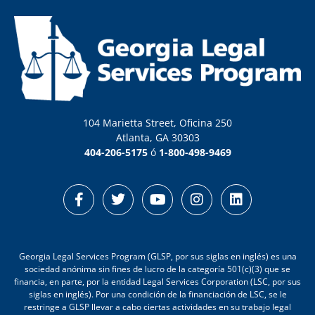
104 Marietta Street, Oficina 250
Atlanta, GA 30303
404-206-5175
ó
1-800-498-9469
Georgia Legal Services Program (GLSP, por sus siglas en inglés) es una
sociedad anónima sin fines de lucro de la categoría 501(c)(3) que se
financia, en parte, por la entidad Legal Services Corporation (LSC, por sus
siglas en inglés). Por una condición de la financiación de LSC, se le
restringe a GLSP llevar a cabo ciertas actividades en su trabajo legal