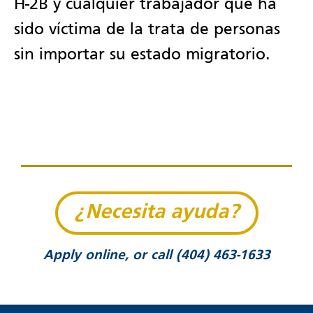
H-2B y cualquier trabajador que ha
sido víctima de la trata de personas
sin importar su estado migratorio.
¿Necesita ayuda?
Apply online, or call (404) 463-1633