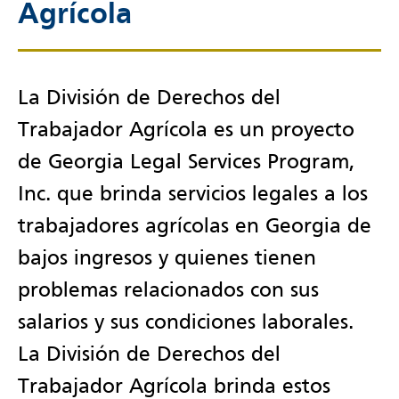
Agrícola
La División de Derechos del
Trabajador Agrícola es un proyecto
de Georgia Legal Services Program,
Inc. que brinda servicios legales a los
trabajadores agrícolas en Georgia de
bajos ingresos y quienes tienen
problemas relacionados con sus
salarios y sus condiciones laborales.
La División de Derechos del
Trabajador Agrícola brinda estos